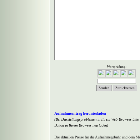
Wortprüfung:
Aufnahmeantrag herunterladen
(Bei Darstellungsproblemen in Ihrem Web-
Browser bitte 
Button in Ihrem Browser neu laden)
Die aktuellen Preise für die Aufnahmegebühr und dem M